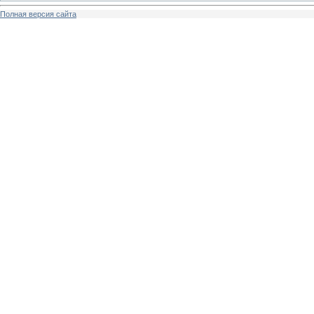
Полная версия сайта