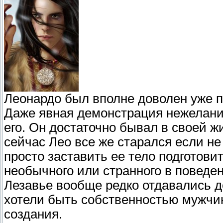
Леонардо был вполне доволен уже пр
Даже явная демонстрация нежелани
его. Он достаточно бывал в своей ж
сейчас Лео все же старался если не
просто заставить ее тело подготовит
необычного или странного в поведе
Лезавье вообще редко отдавались 
хотели быть собственностью мужчи
создания.