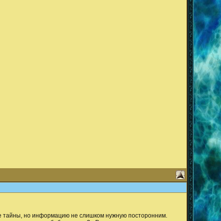
и не тайны, но информацию не слишком нужную посторонним.