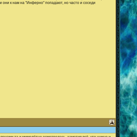
ли они к нам на "Инферно" попадают, но часто и соседи