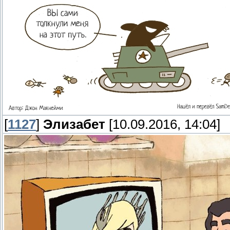
[
1127
]
Элизабет
[10.09.2016, 14:04]