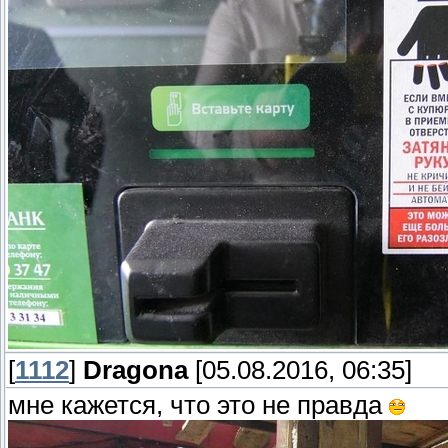
[
1112
]
Dragona
[05.08.2016, 06:35]
мне кажется, что это не правда