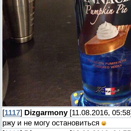
[
1117
]
Dizgarmony
[11.08.2016, 05:58
ржу и не могу остановиться