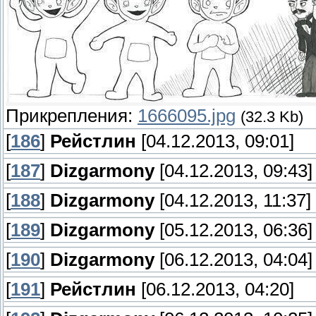
Прикрепления:
1666095.jpg
(32.3 Kb)
[
186
]
Рейстлин
[04.12.2013, 09:01]
[
187
]
Dizgarmony
[04.12.2013, 09:43]
[
188
]
Dizgarmony
[04.12.2013, 11:37]
[
189
]
Dizgarmony
[05.12.2013, 06:36]
[
190
]
Dizgarmony
[06.12.2013, 04:04]
[
191
]
Рейстлин
[06.12.2013, 04:20]