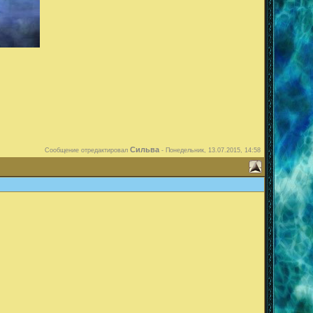
Сильва
Сообщение отредактировал
-
Понедельник, 13.07.2015, 14:58