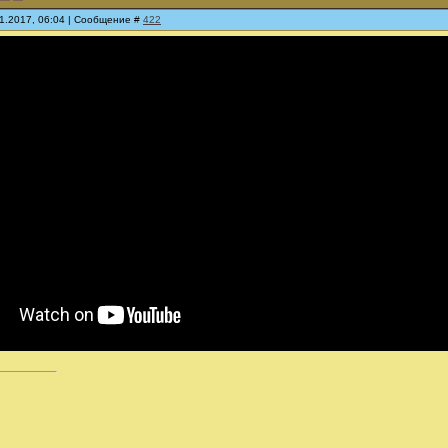
11.2017, 06:04 | Сообщение #
422