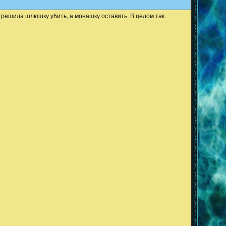
 решила шлюшку убить, а монашку оставить. В целом так.