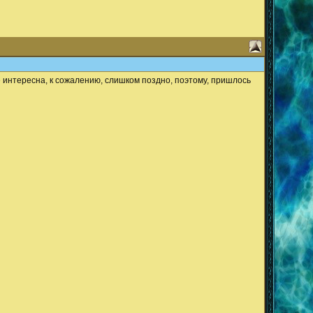
 не интересна, к сожалению, слишком поздно, поэтому, пришлось