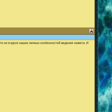
-то не в курсе наших личных особенностей ведения сюжета. И