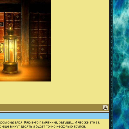
ом оказался. Какие-то памятники, ратуши... И что же это за
о еще минут десять и будет точно несколько трупов.